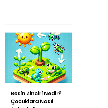
Besin Zinciri Nedir?
Çocuklara Nasıl