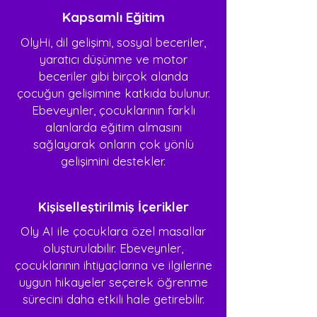
Kapsamlı Eğitim
OlyHi, dil gelişimi, sosyal beceriler,
yaratıcı düşünme ve motor
beceriler gibi birçok alanda
çocuğun gelişimine katkıda bulunur.
Ebeveynler, çocuklarının farklı
alanlarda eğitim almasını
sağlayarak onların çok yönlü
gelişimini destekler.
Kişiselleştirilmiş İçerikler
Oly AI ile çocuklara özel masallar
oluşturulabilir. Ebeveynler,
çocuklarının ihtiyaçlarına ve ilgilerine
uygun hikayeler seçerek öğrenme
sürecini daha etkili hale getirebilir.