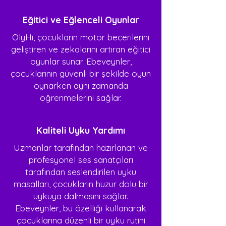
Eğitici ve Eğlenceli Oyunlar
OlyHi, çocukların motor becerilerini
geliştiren ve zekalarını artıran eğitici
oyunlar sunar. Ebeveynler,
çocuklarının güvenli bir şekilde oyun
oynarken aynı zamanda
öğrenmelerini sağlar.
Kaliteli Uyku Yardımı
Uzmanlar tarafından hazırlanan ve
profesyonel ses sanatçıları
tarafından seslendirilen uyku
masalları, çocukların huzur dolu bir
uykuya dalmasını sağlar.
Ebeveynler, bu özelliği kullanarak
çocuklarına düzenli bir uyku rutini