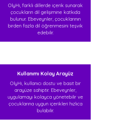
OlyHi, farklı dillerde içerik sunarak
çocukların dil gelişimine katkıda
bulunur. Ebeveynler, çocuklarının
birden fazla dil öğrenmesini teşvik
edebilir.
Kullanımı Kolay Arayüz
OlyHi, kullanıcı dostu ve basit bir
arayüze sahiptir. Ebeveynler,
uygulamayı kolayca yönetebilir ve
çocuklarına uygun içerikleri hızlıca
bulabilir.